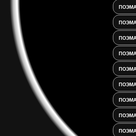
ПОЭМА
ПОЭМА
ПОЭМА
ПОЭМА
ПОЭМА
ПОЭМА
ПОЭМА
ПОЭМА
ПОЭМА