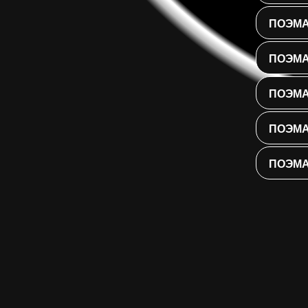
ПОЭМА
ПОЭМА
ПОЭМА
ПОЭМА
ПОЭМА