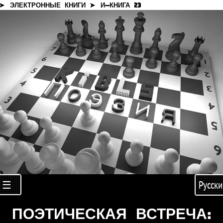
 ➤
ЭЛЕКТРОННЫЕ КНИГИ ➤
И-КНИГА 23
☰
Русски
ПОЭТИЧЕСКАЯ ВСТРЕЧА: