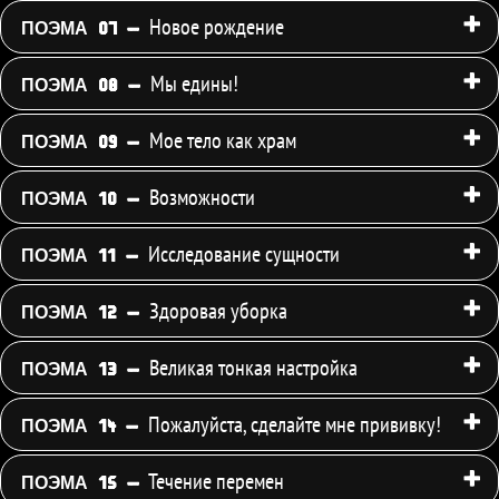
Новое рождение
ПОЭМА 07 -
Мы едины!
ПОЭМА 08 -
Мое тело как храм
ПОЭМА 09 -
Возможности
ПОЭМА 10 -
Исследование сущности
ПОЭМА 11 -
Здоровая уборка
ПОЭМА 12 -
Великая тонкая настройка
ПОЭМА 13 -
Пожалуйста, сделайте мне прививку!
ПОЭМА 14 -
Течение перемен
ПОЭМА 15 -