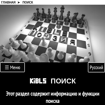
ГЛАВНАЯ ➤
ПОИСК
☰ Меню
Русский
KiBLS ПОИСК
Этот раздел содержит информацию и функции
поиска