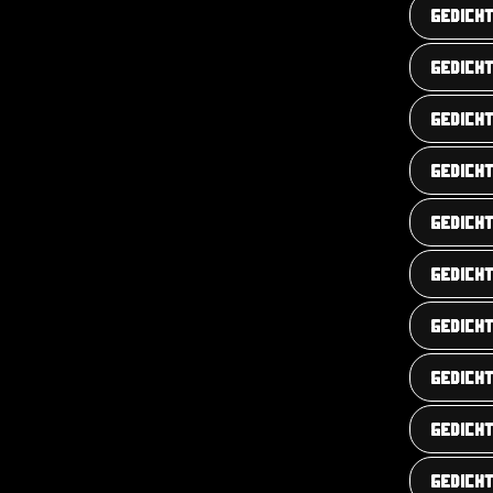
GEDICH
GEDICH
GEDICH
GEDICH
GEDICH
GEDICH
GEDICH
GEDICH
GEDICH
GEDICH