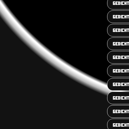
GEDICH
GEDICH
GEDICH
GEDICH
GEDICH
GEDICH
GEDICH
GEDICH
GEDICH
GEDICH