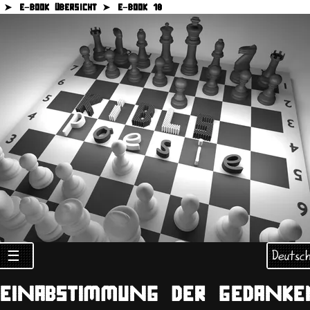
E ➤
E−BOOK ÜBERSICHT ➤
E−BOOK 18
Deutsc
☰
FEINABSTIMMUNG DER GEDANKE