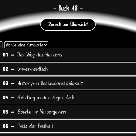
- Buch 18 -
Zurück zur Übersicht
Wähle
2
eine
Der Weg des Herzens
T 01 -
Kategorie
Unvermeidlich
T 02 -
ende
-
Antonyme Reflexionsfähigkeit
T 03 -
Aufstieg in den Augenblick
T 04 -
Spiele im Verborgenen
T 05 -
n
Preis der Freiheit
T 06 -