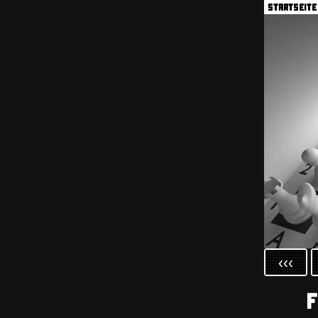
STARTSEIT
‹‹‹