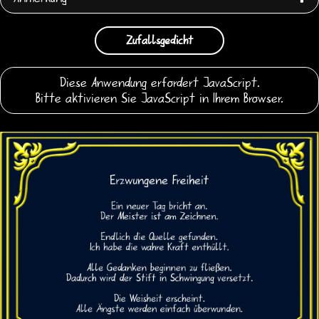
Zufallsgedicht
Diese Anwendung erfordert JavaScript.
Bitte aktivieren Sie JavaScript in Ihrem Browser.