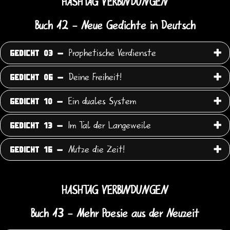
HASHTAG VERBINDUNGEN
Buch 12 - Neue Gedichte in Deutsch
Prophetische Verdienste
GEDICHT 03 -
Deine Freiheit!
GEDICHT 06 -
Ein duales System
GEDICHT 10 -
Im Tal der Langeweile
GEDICHT 13 -
Nutze die Zeit!
GEDICHT 16 -
HASHTAG VERBINDUNGEN
Buch 13 - Mehr Poesie aus der Neuzeit