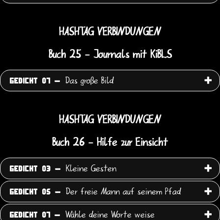
HASHTAG VERBINDUNGEN
Buch 25 - Journals mit KiBLS
Das große Bild
GEDICHT 07 -
HASHTAG VERBINDUNGEN
Buch 26 - Hilfe zur Einsicht
Kleine Gesten
GEDICHT 03 -
Der freie Mann auf seinem Pfad
GEDICHT 05 -
Wähle deine Worte weise
GEDICHT 07 -