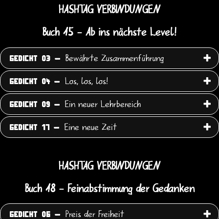
HASHTAG VERBINDUNGEN
Buch 15 - Ab ins nächste Level!
Bewährte Zusammenführung
GEDICHT 03 -
Los, los, los!
GEDICHT 04 -
Ein neuer Lehrbereich
GEDICHT 09 -
Eine neue Zeit
GEDICHT 17 -
HASHTAG VERBINDUNGEN
Buch 18 - Feinabstimmung der Gedanken
Preis der Freiheit
GEDICHT 06 -