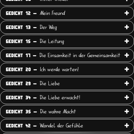
Mein Freund
GEDICHT 12 -
Der Weg
GEDICHT 13 -
Die Leitung
GEDICHT 15 -
Die Einsamkeit in der Gemeinsamkeit
GEDICHT 17 -
Ich werde warten!
GEDICHT 20 -
Die Liebe
GEDICHT 29 -
Die Liebe erwacht!
GEDICHT 34 -
Die wahre Macht
GEDICHT 35 -
Wandel der Gefühle
GEDICHT 42 -