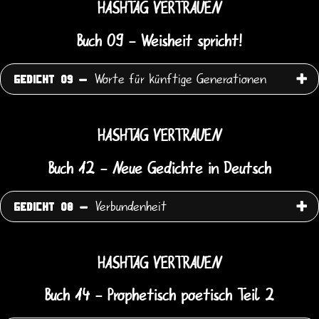
HASHTAG VERTRAUEN
Buch 09 - Weisheit spricht!
Worte für künftige Generationen
GEDICHT 09 -
HASHTAG VERTRAUEN
Buch 12 - Neue Gedichte in Deutsch
Verbundenheit
GEDICHT 08 -
HASHTAG VERTRAUEN
Buch 14 - Prophetisch poetisch Teil 2