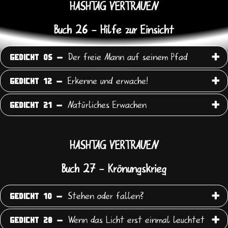
HASHTAG VERTRAUEN
Buch 26 - Hilfe zur Einsicht
Der freie Mann auf seinem Pfad
GEDICHT 05 -
Erkenne und erwache!
GEDICHT 12 -
Natürliches Erwachen
GEDICHT 21 -
HASHTAG VERTRAUEN
Buch 27 - Krönungskrieg
Stehen oder fallen?
GEDICHT 10 -
Wenn das Licht erst einmal leuchtet
GEDICHT 28 -