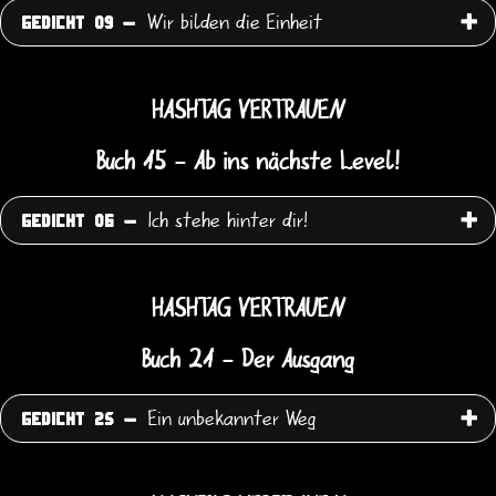
Wir bilden die Einheit
GEDICHT 09 -
HASHTAG VERTRAUEN
Buch 15 - Ab ins nächste Level!
Ich stehe hinter dir!
GEDICHT 06 -
HASHTAG VERTRAUEN
Buch 21 - Der Ausgang
Ein unbekannter Weg
GEDICHT 25 -