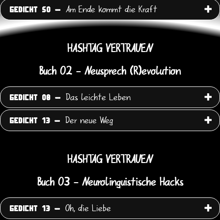
Am Ende kommt die Kraft
GEDICHT 50 -
HASHTAG VERTRAUEN
Buch 02 - Neusprech (R)evolution
Das leichte Leben
GEDICHT 08 -
Der neue Weg
GEDICHT 13 -
HASHTAG VERTRAUEN
Buch 03 - Neurolinguistische Hacks
Oh, die Liebe
GEDICHT 13 -