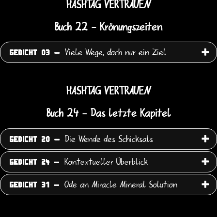
HASHTAG VERTRAUEN
Buch 22 - Krönungszeiten
Viele Wege, doch nur ein Ziel
GEDICHT 03 -
HASHTAG VERTRAUEN
Buch 24 - Das letzte Kapitel
Die Wende des Schicksals
GEDICHT 20 -
Kontextueller Überblick
GEDICHT 24 -
Ode an Miracle Mineral Solution
GEDICHT 31 -