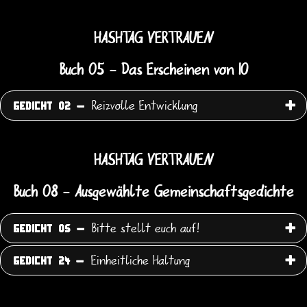
HASHTAG VERTRAUEN
Buch 05 - Das Erscheinen von IO
Reizvolle Entwicklung
GEDICHT 02 -
HASHTAG VERTRAUEN
Buch 08 - Ausgewählte Gemeinschaftsgedichte
Bitte stellt euch auf!
GEDICHT 05 -
Einheitliche Haltung
GEDICHT 24 -