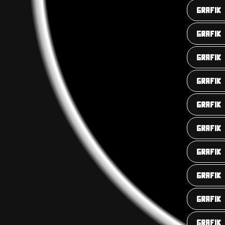
GRAFIK
GRAFIK
GRAFIK
GRAFIK
GRAFIK
GRAFIK
GRAFIK
GRAFIK
GRAFIK
GRAFIK